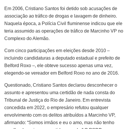
Em 2006, Cristiano Santos foi detido sob acusações de
associação ao tráfico de drogas e lavagem de dinheiro.
Naquela época, a Polícia Civil fluminense indicou que ele
teria assumido as operações de tráfico de Marcinho VP no
Complexo do Alemão.
Com cinco participações em eleições desde 2010 –
incluindo candidaturas a deputado estadual e prefeito de
Belford Roxo –, ele obteve sucesso apenas uma vez,
elegendo-se vereador em Belford Roxo no ano de 2016.
Questionado, Cristiano Santos declarou desconhecer o
assunto e apresentou uma certidão de nada consta do
Tribunal de Justiça do Rio de Janeiro. Em entrevista
concedida em 2022, o empresário refutou qualquer
envolvimento com os delitos atribuídos a Marcinho VP,
afirmando: “Somos irmãos e eu o amo, mas não tenho