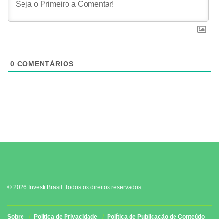
0
COMENTÁRIOS
© 2026 Investi Brasil. Todos os direitos reservados.
Sobre
Política de Privacidade
Política de Publicação de Conteúdo