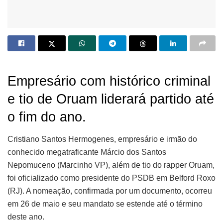
Empresário com histórico criminal
e tio de Oruam liderará partido até
o fim do ano.
Cristiano Santos Hermogenes, empresário e irmão do
conhecido megatraficante Márcio dos Santos
Nepomuceno (Marcinho VP), além de tio do rapper Oruam,
foi oficializado como presidente do PSDB em Belford Roxo
(RJ). A nomeação, confirmada por um documento, ocorreu
em 26 de maio e seu mandato se estende até o término
deste ano.