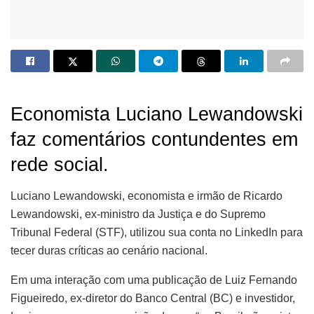
Economista Luciano Lewandowski
faz comentários contundentes em
rede social.
Luciano Lewandowski, economista e irmão de Ricardo
Lewandowski, ex-ministro da Justiça e do Supremo
Tribunal Federal (STF), utilizou sua conta no LinkedIn para
tecer duras críticas ao cenário nacional.
Em uma interação com uma publicação de Luiz Fernando
Figueiredo, ex-diretor do Banco Central (BC) e investidor,