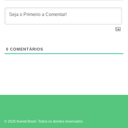
0
COMENTÁRIOS
© 2026 Investi Brasil. Todos os direitos reservados.