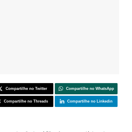
Compartilhe no Twitter
Compartilhe no WhatsApp
Compartilhe no Threads
Compartilhe no Linkedin