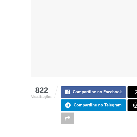
822
Compartilhe no Facebook
Visualizações
Compartilhe no Telegram