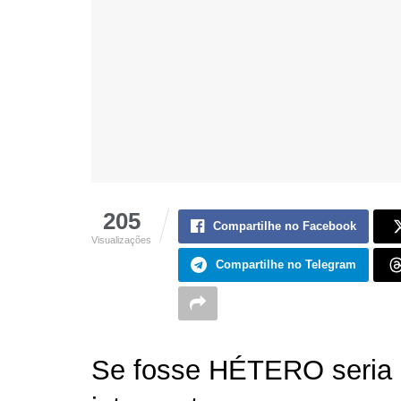
205
Compartilhe no Facebook
Visualizações
Compartilhe no Telegram
Se fosse HÉTERO seria 