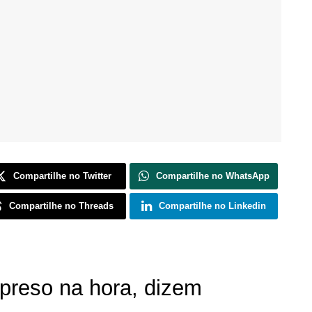
Compartilhe no Twitter
Compartilhe no WhatsApp
Compartilhe no Threads
Compartilhe no Linkedin
preso na hora, dizem