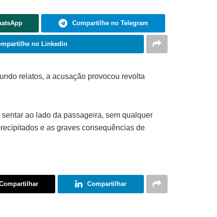
hatsApp
Compartilhe no Telegram
mpartilhe no Linkedin
ndo relatos, a acusação provocou revolta
 sentar ao lado da passageira, sem qualquer
precipitados e as graves consequências de
Compartilhar
Compartilhar