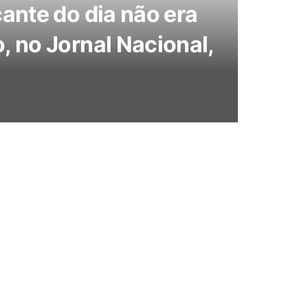
ante do dia não era
 no Jornal Nacional,