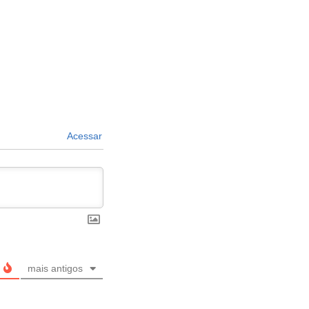
Acessar
mais antigos