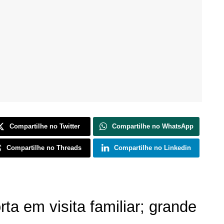
Compartilhe no Twitter
Compartilhe no WhatsApp
Compartilhe no Threads
Compartilhe no Linkedin
ta em visita familiar; grande