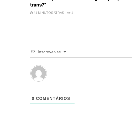
trans?”
41 MINUTOS ATRÁS
1
Inscrever-se
0
COMENTÁRIOS