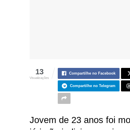
13
Compartilhe no Facebook
Visualizações
Compartilhe no Telegram
Jovem de 23 anos foi mor