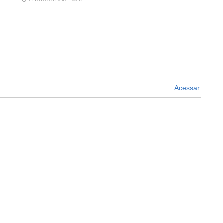
Acessar