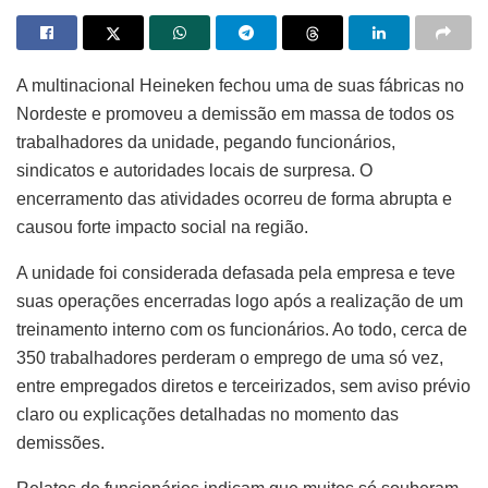
A multinacional Heineken fechou uma de suas fábricas no
Nordeste e promoveu a demissão em massa de todos os
trabalhadores da unidade, pegando funcionários,
sindicatos e autoridades locais de surpresa. O
encerramento das atividades ocorreu de forma abrupta e
causou forte impacto social na região.
A unidade foi considerada defasada pela empresa e teve
suas operações encerradas logo após a realização de um
treinamento interno com os funcionários. Ao todo, cerca de
350 trabalhadores perderam o emprego de uma só vez,
entre empregados diretos e terceirizados, sem aviso prévio
claro ou explicações detalhadas no momento das
demissões.