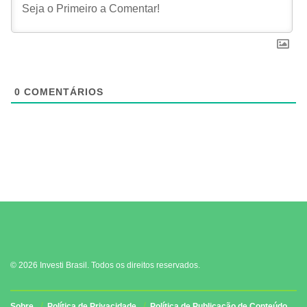
0
COMENTÁRIOS
© 2026 Investi Brasil. Todos os direitos reservados.
Sobre
Política de Privacidade
Política de Publicação de Conteúdo