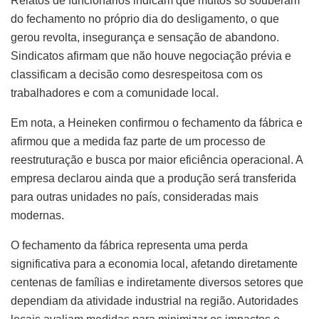
Relatos de funcionários indicam que muitos só souberam
do fechamento no próprio dia do desligamento, o que
gerou revolta, insegurança e sensação de abandono.
Sindicatos afirmam que não houve negociação prévia e
classificam a decisão como desrespeitosa com os
trabalhadores e com a comunidade local.
Em nota, a Heineken confirmou o fechamento da fábrica e
afirmou que a medida faz parte de um processo de
reestruturação e busca por maior eficiência operacional. A
empresa declarou ainda que a produção será transferida
para outras unidades no país, consideradas mais
modernas.
O fechamento da fábrica representa uma perda
significativa para a economia local, afetando diretamente
centenas de famílias e indiretamente diversos setores que
dependiam da atividade industrial na região. Autoridades