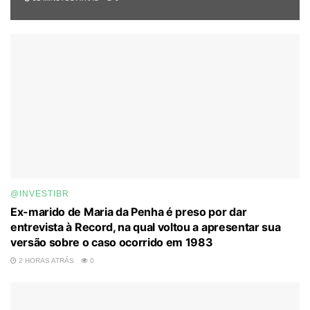
@INVESTIBR
Ex-marido de Maria da Penha é preso por dar
entrevista à Record, na qual voltou a apresentar sua
versão sobre o caso ocorrido em 1983
2 HORAS ATRÁS
0