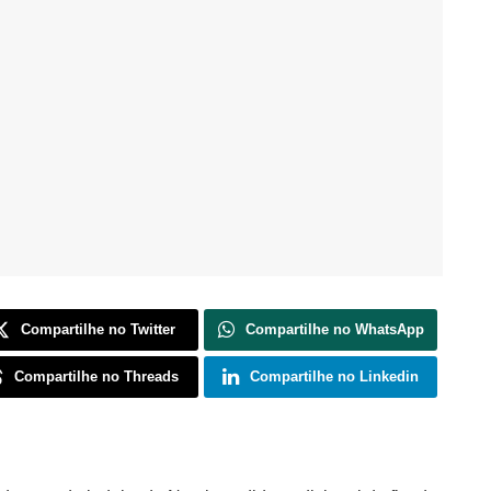
Compartilhe no Twitter
Compartilhe no WhatsApp
Compartilhe no Threads
Compartilhe no Linkedin