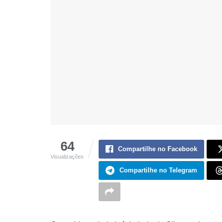
64
Compartilhe no Facebook
Visualizações
Compartilhe no Telegram