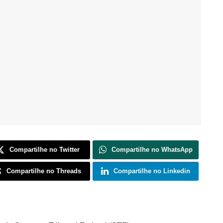
Compartilhe no Twitter
Compartilhe no WhatsApp
Compartilhe no Threads
Compartilhe no Linkedin