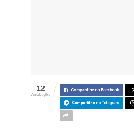
12
Compartilhe no Facebook
Visualizações
Compartilhe no Telegram