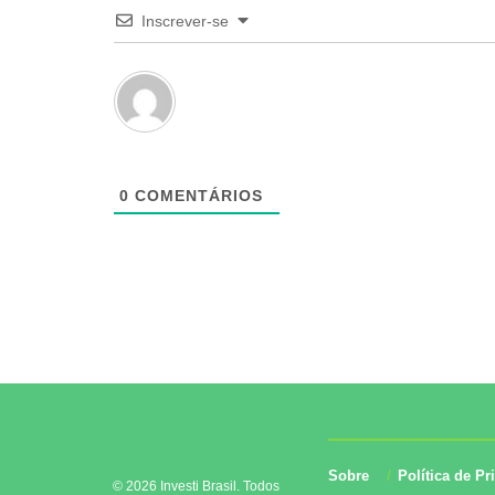
Inscrever-se
0
COMENTÁRIOS
Sobre
Política de Pr
© 2026 Investi Brasil. Todos