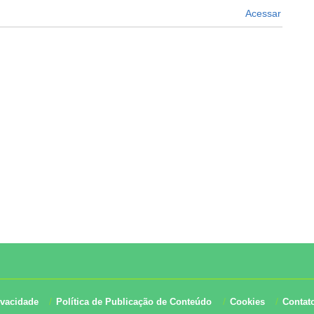
Acessar
ivacidade
Política de Publicação de Conteúdo
Cookies
Contat