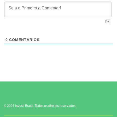
0
COMENTÁRIOS
© 2026 Investi Brasil. Todos os direitos reservados.