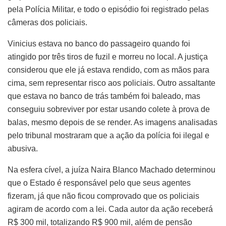
pela Polícia Militar, e todo o episódio foi registrado pelas
câmeras dos policiais.
Vinicius estava no banco do passageiro quando foi
atingido por três tiros de fuzil e morreu no local. A justiça
considerou que ele já estava rendido, com as mãos para
cima, sem representar risco aos policiais. Outro assaltante
que estava no banco de trás também foi baleado, mas
conseguiu sobreviver por estar usando colete à prova de
balas, mesmo depois de se render. As imagens analisadas
pelo tribunal mostraram que a ação da polícia foi ilegal e
abusiva.
Na esfera cível, a juíza Naira Blanco Machado determinou
que o Estado é responsável pelo que seus agentes
fizeram, já que não ficou comprovado que os policiais
agiram de acordo com a lei. Cada autor da ação receberá
R$ 300 mil, totalizando R$ 900 mil, além de pensão