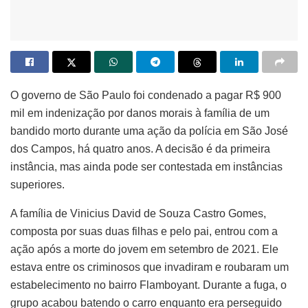
O governo de São Paulo foi condenado a pagar R$ 900
mil em indenização por danos morais à família de um
bandido morto durante uma ação da polícia em São José
dos Campos, há quatro anos. A decisão é da primeira
instância, mas ainda pode ser contestada em instâncias
superiores.
A família de Vinicius David de Souza Castro Gomes,
composta por suas duas filhas e pelo pai, entrou com a
ação após a morte do jovem em setembro de 2021. Ele
estava entre os criminosos que invadiram e roubaram um
estabelecimento no bairro Flamboyant. Durante a fuga, o
grupo acabou batendo o carro enquanto era perseguido