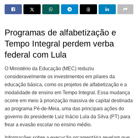
Programas de alfabetização e
Tempo Integral perdem verba
federal com Lula
O Ministério da Educação (MEC) reduziu
consideravelmente os investimentos em pilares da
educação básica, como os projetos de alfabetização e a
modalidade de ensino em Tempo Integral. Essa mudança
ocorre em meio à priorização massiva de capital destinada
ao programa Pé-de-Meia, uma das principais ações do
governo do presidente Luiz Inácio Lula da Silva (PT) para
frear a evasão escolar no ensino médio.
Informações sobre a execução orçamentária revelam que