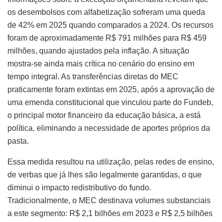
os desembolsos com alfabetização sofreram uma queda
de 42% em 2025 quando comparados a 2024. Os recursos
foram de aproximadamente R$ 791 milhões para R$ 459
milhões, quando ajustados pela inflação. A situação
mostra-se ainda mais crítica no cenário do ensino em
tempo integral. As transferências diretas do MEC
praticamente foram extintas em 2025, após a aprovação de
uma emenda constitucional que vinculou parte do Fundeb,
o principal motor financeiro da educação básica, a está
política, eliminando a necessidade de aportes próprios da
pasta.
Essa medida resultou na utilização, pelas redes de ensino,
de verbas que já lhes são legalmente garantidas, o que
diminui o impacto redistributivo do fundo.
Tradicionalmente, o MEC destinava volumes substanciais
a este segmento: R$ 2,1 bilhões em 2023 e R$ 2,5 bilhões