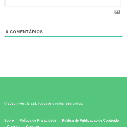
0
COMENTÁRIOS
© 2026 Investi Brasil. Todos os direitos reservados.
Sobre
Política de Privacidade
Política de Publicação de Conteúdo
Cookies
Contato