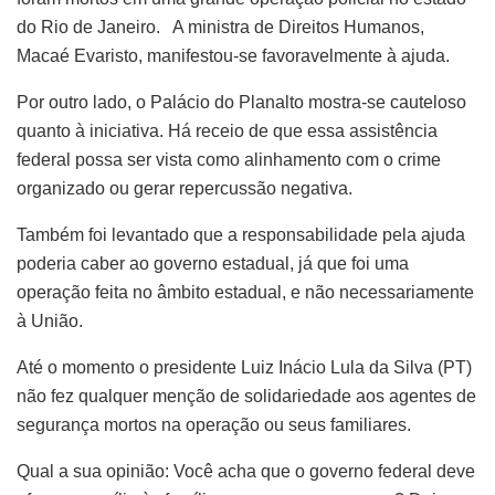
do Rio de Janeiro. A ministra de Direitos Humanos,
Macaé Evaristo, manifestou-se favoravelmente à ajuda.
Por outro lado, o Palácio do Planalto mostra-se cauteloso
quanto à iniciativa. Há receio de que essa assistência
federal possa ser vista como alinhamento com o crime
organizado ou gerar repercussão negativa.
Também foi levantado que a responsabilidade pela ajuda
poderia caber ao governo estadual, já que foi uma
operação feita no âmbito estadual, e não necessariamente
à União.
Até o momento o presidente Luiz Inácio Lula da Silva (PT)
não fez qualquer menção de solidariedade aos agentes de
segurança mortos na operação ou seus familiares.
Qual a sua opinião: Você acha que o governo federal deve