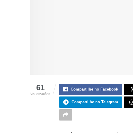
61
Compartilhe no Facebook
Visualizações
Compartilhe no Telegram