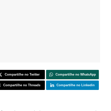
Compartilhe no Twitter
Compartilhe no WhatsApp
Compartilhe no Threads
Compartilhe no Linkedin