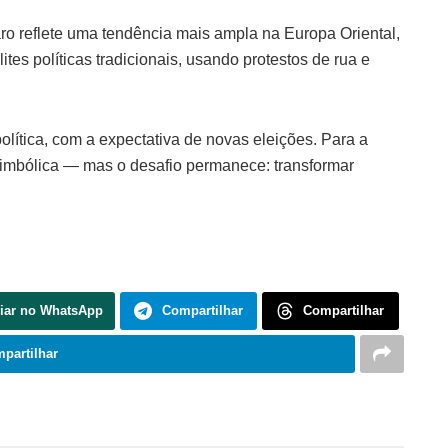
ro reflete uma tendência mais ampla na Europa Oriental,
ites políticas tradicionais, usando protestos de rua e
olítica, com a expectativa de novas eleições. Para a
 simbólica — mas o desafio permanece: transformar
iar no WhatsApp
Compartilhar
Compartilhar
partilhar