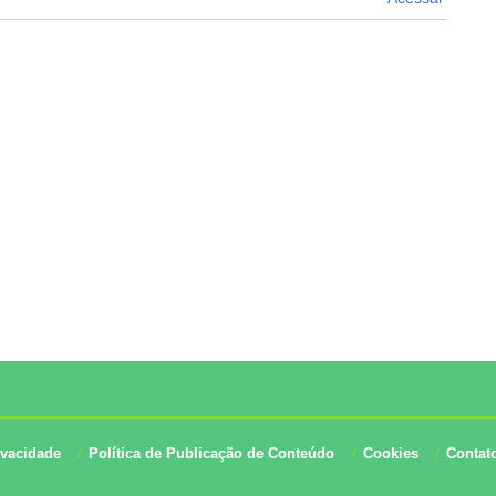
ivacidade
Política de Publicação de Conteúdo
Cookies
Contat