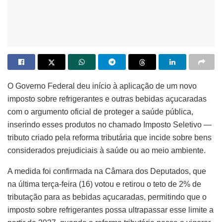
O Governo Federal deu início à aplicação de um novo
imposto sobre refrigerantes e outras bebidas açucaradas
com o argumento oficial de proteger a saúde pública,
inserindo esses produtos no chamado Imposto Seletivo —
tributo criado pela reforma tributária que incide sobre bens
considerados prejudiciais à saúde ou ao meio ambiente.
A medida foi confirmada na Câmara dos Deputados, que
na última terça-feira (16) votou e retirou o teto de 2% de
tributação para as bebidas açucaradas, permitindo que o
imposto sobre refrigerantes possa ultrapassar esse limite a