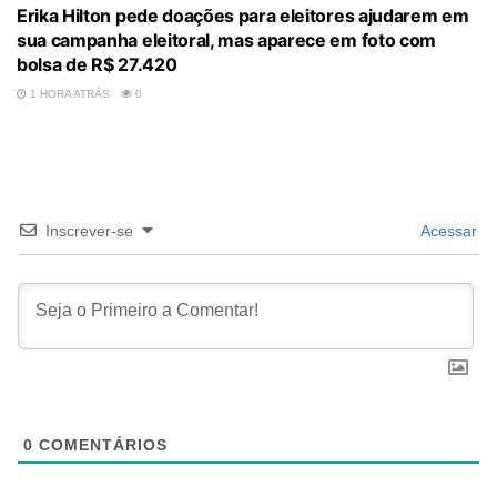
Erika Hilton pede doações para eleitores ajudarem em
sua campanha eleitoral, mas aparece em foto com
bolsa de R$ 27.420
1 HORA ATRÁS
0
Inscrever-se
Acessar
0
COMENTÁRIOS