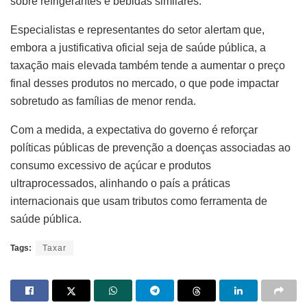
sobre refrigerantes e bebidas similares.
Especialistas e representantes do setor alertam que,
embora a justificativa oficial seja de saúde pública, a
taxação mais elevada também tende a aumentar o preço
final desses produtos no mercado, o que pode impactar
sobretudo as famílias de menor renda.
Com a medida, a expectativa do governo é reforçar
políticas públicas de prevenção a doenças associadas ao
consumo excessivo de açúcar e produtos
ultraprocessados, alinhando o país a práticas
internacionais que usam tributos como ferramenta de
saúde pública.
Tags:
Taxar