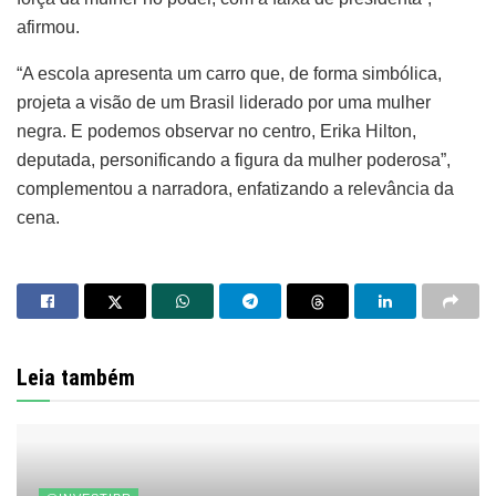
afirmou.
“A escola apresenta um carro que, de forma simbólica,
projeta a visão de um Brasil liderado por uma mulher
negra. E podemos observar no centro, Erika Hilton,
deputada, personificando a figura da mulher poderosa”,
complementou a narradora, enfatizando a relevância da
cena.
Leia também