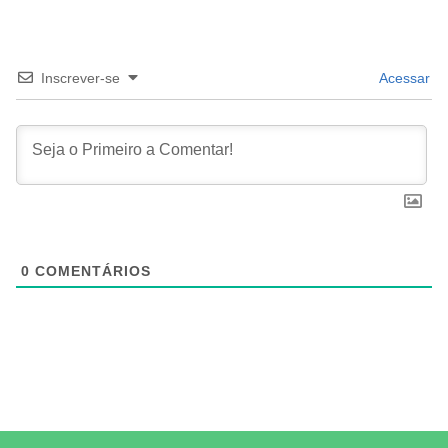
Inscrever-se
Acessar
0
COMENTÁRIOS