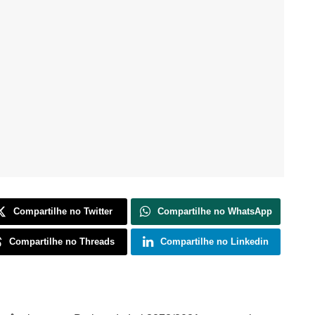
Compartilhe no Twitter
Compartilhe no WhatsApp
Compartilhe no Threads
Compartilhe no Linkedin