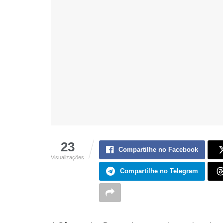
23
Compartilhe no Facebook
Visualizações
Compartilhe no Telegram