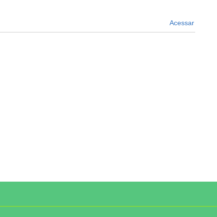
Acessar