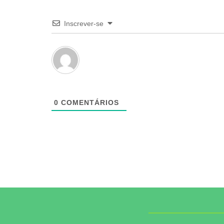
Inscrever-se
0
COMENTÁRIOS