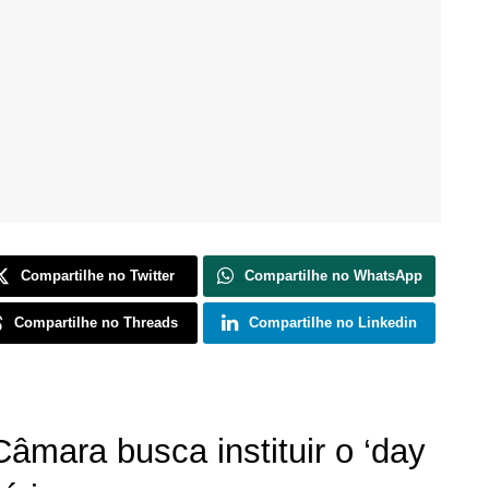
Compartilhe no Twitter
Compartilhe no WhatsApp
Compartilhe no Threads
Compartilhe no Linkedin
âmara busca instituir o ‘day