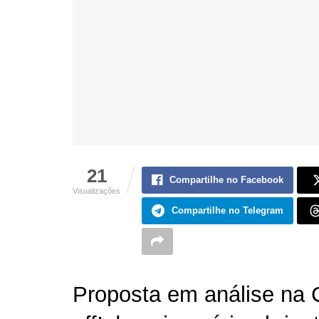
21
Compartilhe no Facebook
Visualizações
Compartilhe no Telegram
Proposta em análise na C