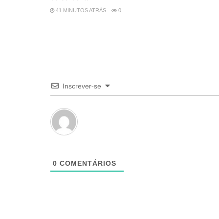
41 MINUTOS ATRÁS
0
Inscrever-se
0
COMENTÁRIOS