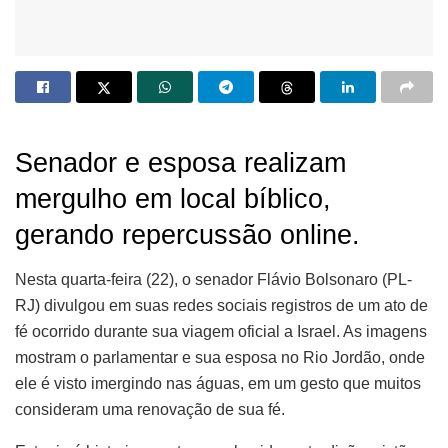
Senador e esposa realizam
mergulho em local bíblico,
gerando repercussão online.
Nesta quarta-feira (22), o senador Flávio Bolsonaro (PL-
RJ) divulgou em suas redes sociais registros de um ato de
fé ocorrido durante sua viagem oficial a Israel. As imagens
mostram o parlamentar e sua esposa no Rio Jordão, onde
ele é visto imergindo nas águas, em um gesto que muitos
consideram uma renovação de sua fé.