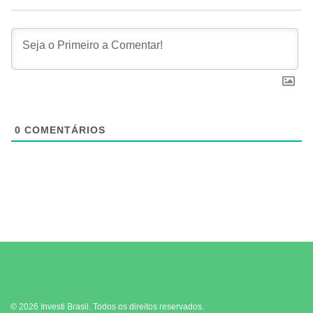
0
COMENTÁRIOS
© 2026 Investi Brasil. Todos os direitos reservados.