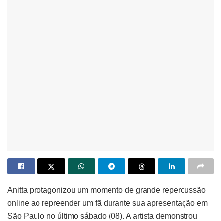
Anitta protagonizou um momento de grande repercussão
online ao repreender um fã durante sua apresentação em
São Paulo no último sábado (08). A artista demonstrou