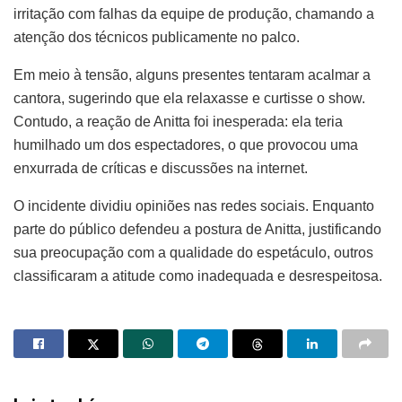
irritação com falhas da equipe de produção, chamando a
atenção dos técnicos publicamente no palco.
Em meio à tensão, alguns presentes tentaram acalmar a
cantora, sugerindo que ela relaxasse e curtisse o show.
Contudo, a reação de Anitta foi inesperada: ela teria
humilhado um dos espectadores, o que provocou uma
enxurrada de críticas e discussões na internet.
O incidente dividiu opiniões nas redes sociais. Enquanto
parte do público defendeu a postura de Anitta, justificando
sua preocupação com a qualidade do espetáculo, outros
classificaram a atitude como inadequada e desrespeitosa.