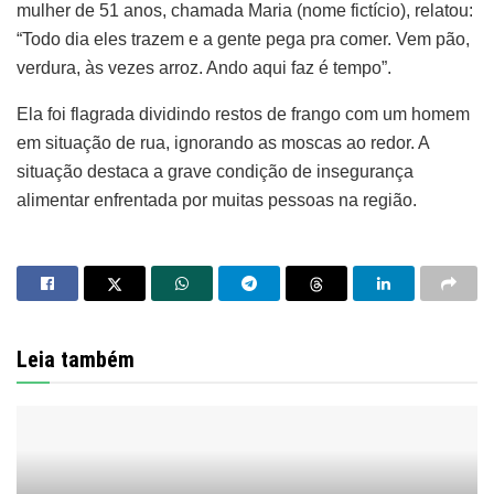
mulher de 51 anos, chamada Maria (nome fictício), relatou:
“Todo dia eles trazem e a gente pega pra comer. Vem pão,
verdura, às vezes arroz. Ando aqui faz é tempo”.
Ela foi flagrada dividindo restos de frango com um homem
em situação de rua, ignorando as moscas ao redor. A
situação destaca a grave condição de insegurança
alimentar enfrentada por muitas pessoas na região.
Leia também