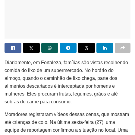
Diariamente, em Fortaleza, famílias são vistas recolhendo
comida do lixo de um supermercado. No horário do
almoço, quando o caminhão de lixo chega, parte dos
alimentos descartados é interceptada por homens e
mulheres. Eles procuram frutas, legumes, grãos e até
sobras de carne para consumo.
Moradores registraram vídeos dessas cenas, que mostram
até crianças de colo. Na última sexta-feira (27), uma
equipe de reportagem confirmou a situação no local. Uma