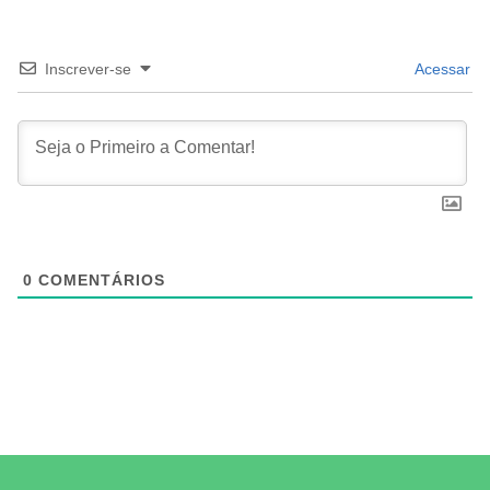
Inscrever-se
Acessar
0
COMENTÁRIOS