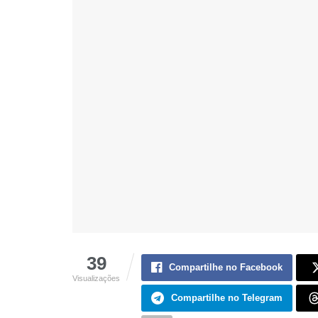
39
Compartilhe no Facebook
Visualizações
Compartilhe no Telegram