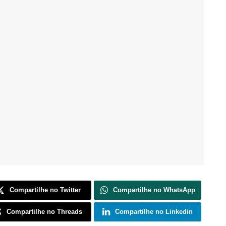
Compartilhe no Twitter
Compartilhe no WhatsApp
Compartilhe no Threads
Compartilhe no Linkedin