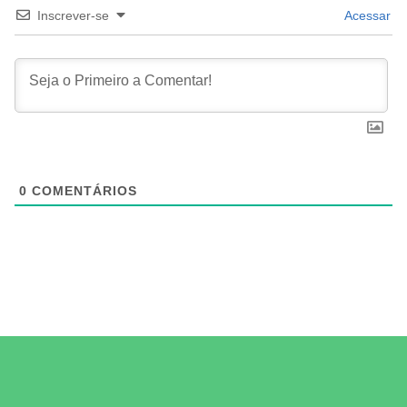
Inscrever-se
Acessar
0
COMENTÁRIOS