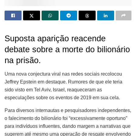
Suposta aparição reacende
debate sobre a morte do bilionário
na prisão.
Uma nova conjectura viral nas redes sociais recolocou
Jeffrey Epstein em destaque. Rumores de que ele teria
sido visto em Tel Aviv, Israel, reaqueceram as
especulações sobre os eventos de 2019 em sua cela.
Para diversos internautas e pesquisadores independentes,
o falecimento do bilionário foi “excessivamente oportuno”
para indivíduos influentes, dando margem a narrativas que
sugerem até mesmo uma operação de resgate envolvendo