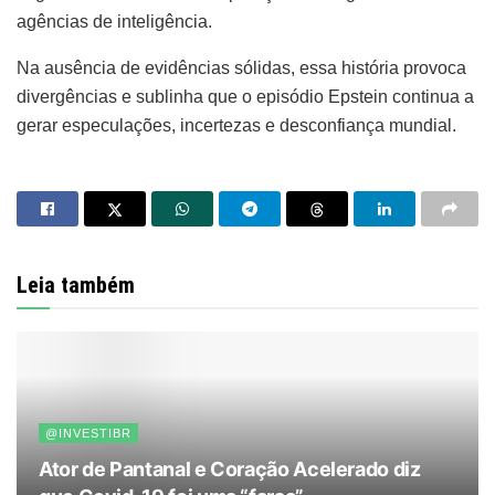
agências de inteligência.
Na ausência de evidências sólidas, essa história provoca
divergências e sublinha que o episódio Epstein continua a
gerar especulações, incertezas e desconfiança mundial.
Leia também
@INVESTIBR
Ator de Pantanal e Coração Acelerado diz