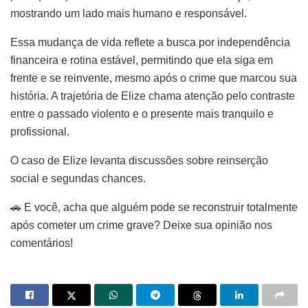
mostrando um lado mais humano e responsável.
Essa mudança de vida reflete a busca por independência
financeira e rotina estável, permitindo que ela siga em
frente e se reinvente, mesmo após o crime que marcou sua
história. A trajetória de Elize chama atenção pelo contraste
entre o passado violento e o presente mais tranquilo e
profissional.
O caso de Elize levanta discussões sobre reinserção
social e segundas chances.
🚗 E você, acha que alguém pode se reconstruir totalmente
após cometer um crime grave? Deixe sua opinião nos
comentários!