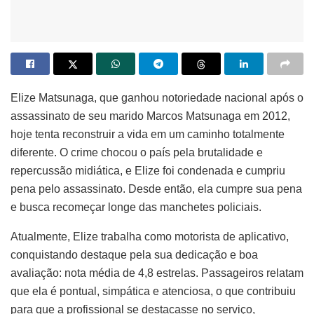
Elize Matsunaga, que ganhou notoriedade nacional após o
assassinato de seu marido Marcos Matsunaga em 2012,
hoje tenta reconstruir a vida em um caminho totalmente
diferente. O crime chocou o país pela brutalidade e
repercussão midiática, e Elize foi condenada e cumpriu
pena pelo assassinato. Desde então, ela cumpre sua pena
e busca recomeçar longe das manchetes policiais.
Atualmente, Elize trabalha como motorista de aplicativo,
conquistando destaque pela sua dedicação e boa
avaliação: nota média de 4,8 estrelas. Passageiros relatam
que ela é pontual, simpática e atenciosa, o que contribuiu
para que a profissional se destacasse no serviço,