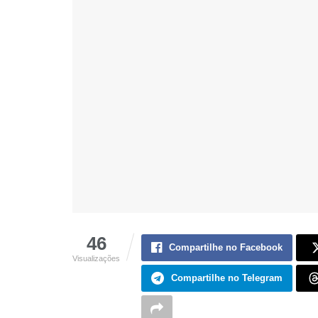
46
Compartilhe no Facebook
Visualizações
Compartilhe no Telegram