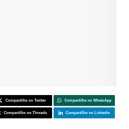
Compartilhe no Twitter
Compartilhe no WhatsApp
Compartilhe no Threads
Compartilhe no Linkedin