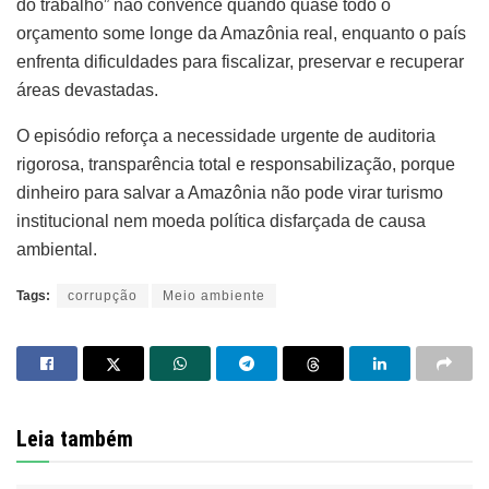
do trabalho” não convence quando quase todo o
orçamento some longe da Amazônia real, enquanto o país
enfrenta dificuldades para fiscalizar, preservar e recuperar
áreas devastadas.
O episódio reforça a necessidade urgente de auditoria
rigorosa, transparência total e responsabilização, porque
dinheiro para salvar a Amazônia não pode virar turismo
institucional nem moeda política disfarçada de causa
ambiental.
Tags:
corrupção
Meio ambiente
Leia também