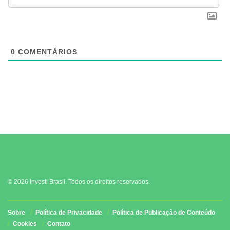
0
COMENTÁRIOS
© 2026 Investi Brasil. Todos os direitos reservados.
Sobre
Política de Privacidade
Política de Publicação de Conteúdo
Cookies
Contato