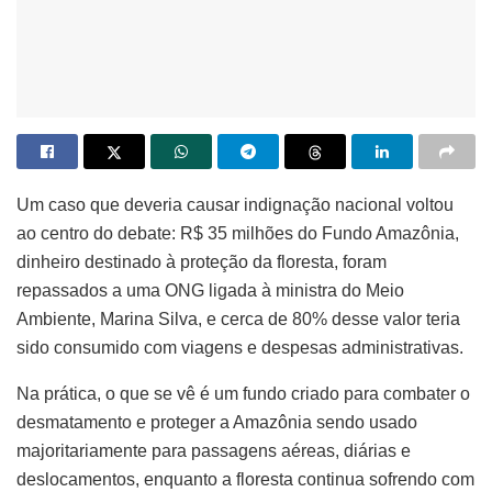
Um caso que deveria causar indignação nacional voltou
ao centro do debate: R$ 35 milhões do Fundo Amazônia,
dinheiro destinado à proteção da floresta, foram
repassados a uma ONG ligada à ministra do Meio
Ambiente, Marina Silva, e cerca de 80% desse valor teria
sido consumido com viagens e despesas administrativas.
Na prática, o que se vê é um fundo criado para combater o
desmatamento e proteger a Amazônia sendo usado
majoritariamente para passagens aéreas, diárias e
deslocamentos, enquanto a floresta continua sofrendo com