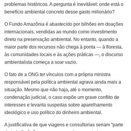
problemas históricos. A pergunta é inevitável: onde está o
benefício ambiental concreto desse gasto milionário?
O Fundo Amazônia é abastecido por bilhões em doações
internacionais, vendidas ao mundo como investimento
direto na preservação ambiental. No entanto, quando a
maior parte dos recursos não chega à ponta — à floresta,
às comunidades locais e às ações práticas —, o discurso
ambientalista começa a soar vazio.
O fato de a ONG ter vínculos com a própria ministra
responsável pela política ambiental agrava ainda mais a
situação. Mesmo que não haja, até o momento,
condenação judicial, o caso expõe um grave conflito de
interesses e levanta suspeitas sobre aparelhamento
ideológico e uso político do dinheiro ambiental.
A justificativa de que viagens e consultorias seriam “parte