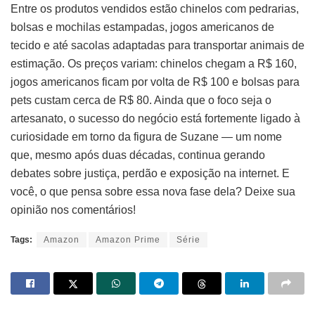
Entre os produtos vendidos estão chinelos com pedrarias,
bolsas e mochilas estampadas, jogos americanos de
tecido e até sacolas adaptadas para transportar animais de
estimação. Os preços variam: chinelos chegam a R$ 160,
jogos americanos ficam por volta de R$ 100 e bolsas para
pets custam cerca de R$ 80. Ainda que o foco seja o
artesanato, o sucesso do negócio está fortemente ligado à
curiosidade em torno da figura de Suzane — um nome
que, mesmo após duas décadas, continua gerando
debates sobre justiça, perdão e exposição na internet. E
você, o que pensa sobre essa nova fase dela? Deixe sua
opinião nos comentários!
Tags:
Amazon
Amazon Prime
Série