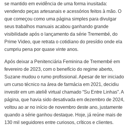
se mantido em evidência de uma forma inusitada:
vendendo peças artesanais e acessórios feitos à mão. O
que começou como uma página simples para divulgar
seus trabalhos manuais acabou ganhando grande
visibilidade após o lançamento da série Tremembé, do
Prime Video, que retrata o cotidiano do presídio onde ela
cumpriu pena por quase vinte anos.
Após deixar a Penitenciária Feminina de Tremembé em
fevereiro de 2023, com o benefício do regime aberto,
Suzane mudou o rumo profissional. Apesar de ter iniciado
um curso técnico na área de farmácia em 2021, decidiu
investir em um ateliê virtual chamado “Su Entre Linhas”. A
página, que havia sido desativada em dezembro de 2024,
voltou ao ar no início de novembro deste ano, justamente
quando a série ganhou destaque. Hoje, já reúne mais de
130 mil seguidores entre curiosos, críticos e clientes.