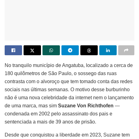
No tranquilo município de Angatuba, localizado a cerca de
180 quilômetros de São Paulo, o sossego das ruas
contrasta com o alvoroço que tem tomado conta das redes
sociais nas últimas semanas. O motivo desse burburinho
não é uma nova celebridade da internet nem o lançamento
de uma marca, mas sim
Suzane Von Richthofen
—
condenada em 2002 pelo assassinato dos pais e
sentenciada a mais de 39 anos de prisão.
Desde que conquistou a liberdade em 2023, Suzane tem