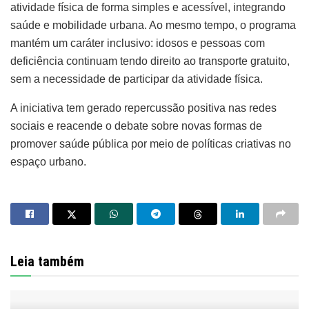
atividade física de forma simples e acessível, integrando
saúde e mobilidade urbana. Ao mesmo tempo, o programa
mantém um caráter inclusivo: idosos e pessoas com
deficiência continuam tendo direito ao transporte gratuito,
sem a necessidade de participar da atividade física.
A iniciativa tem gerado repercussão positiva nas redes
sociais e reacende o debate sobre novas formas de
promover saúde pública por meio de políticas criativas no
espaço urbano.
Leia também