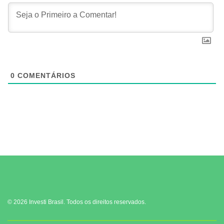
0
COMENTÁRIOS
© 2026 Investi Brasil. Todos os direitos reservados.