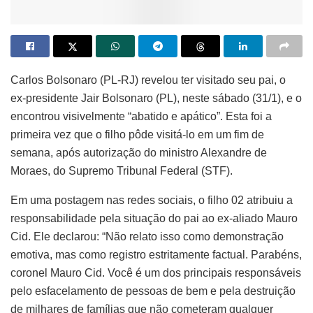
Carlos Bolsonaro (PL-RJ) revelou ter visitado seu pai, o
ex-presidente Jair Bolsonaro (PL), neste sábado (31/1), e o
encontrou visivelmente “abatido e apático”. Esta foi a
primeira vez que o filho pôde visitá-lo em um fim de
semana, após autorização do ministro Alexandre de
Moraes, do Supremo Tribunal Federal (STF).
Em uma postagem nas redes sociais, o filho 02 atribuiu a
responsabilidade pela situação do pai ao ex-aliado Mauro
Cid. Ele declarou: “Não relato isso como demonstração
emotiva, mas como registro estritamente factual. Parabéns,
coronel Mauro Cid. Você é um dos principais responsáveis
pelo esfacelamento de pessoas de bem e pela destruição
de milhares de famílias que não cometeram qualquer