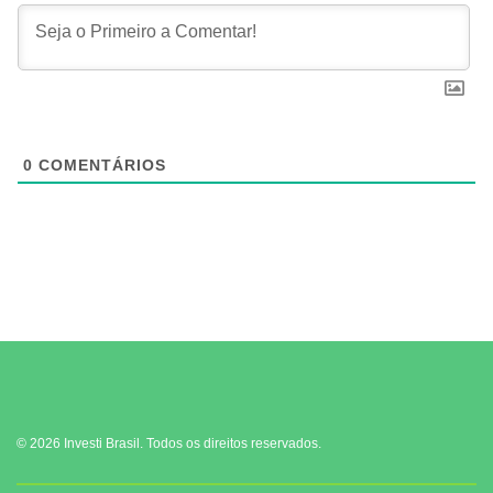
0
COMENTÁRIOS
© 2026 Investi Brasil. Todos os direitos reservados.