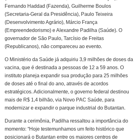
Fernando Haddad (Fazenda), Guilherme Boulos
(Secretaria-Geral da Presidência), Paulo Teixeira
(Desenvolvimento Agrário), Márcio França
(Empreendedorismo) e Alexandre Padilha (Saúde). O
governador de São Paulo, Tarcísio de Freitas
(Republicanos), não compareceu ao evento.
O Ministério da Saúde já adquiriu 3,9 milhões de doses da
vacina, que é destinada a pessoas de 12 a 59 anos. O
instituto planeja expandir sua produção para 25 milhões
de doses até o final do ano, através de acordos
estratégicos. Adicionalmente, o governo federal destinou
mais de R$ 1,4 bilhão, via Novo PAC Saúde, para
modernizar e expandir o parque industrial do Butantan.
Durante a cerimônia, Padilha ressaltou a importância do
momento: “Hoje testemunhamos um feito histórico que
posicionará o Butantan entre os maiores centros de