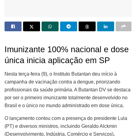
Imunizante 100% nacional e dose
única inicia aplicação em SP
Nesta terça-feira (9), o Instituto Butantan deu início à
campanha de vacinação contra a dengue, priorizando
profissionais da saúde primária. A Butantan DV se destaca
por ser o primeiro imunizante totalmente desenvolvido no
Brasil e o único no mundo administrado em dose única.
O lançamento contou com a presença do presidente Lula
(PT) e diversos ministros, incluindo Geraldo Alckmin
(Desenvolvimento, Indústria, Comércio e Serviços),