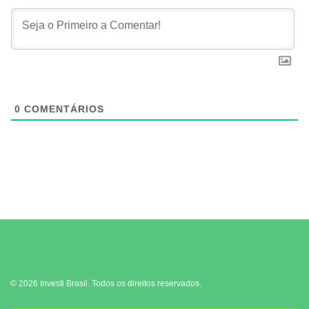
0
COMENTÁRIOS
© 2026 Investi Brasil. Todos os direitos reservados.