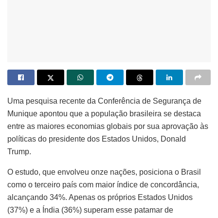
Uma pesquisa recente da Conferência de Segurança de
Munique apontou que a população brasileira se destaca
entre as maiores economias globais por sua aprovação às
políticas do presidente dos Estados Unidos, Donald
Trump.
O estudo, que envolveu onze nações, posiciona o Brasil
como o terceiro país com maior índice de concordância,
alcançando 34%. Apenas os próprios Estados Unidos
(37%) e a Índia (36%) superam esse patamar de