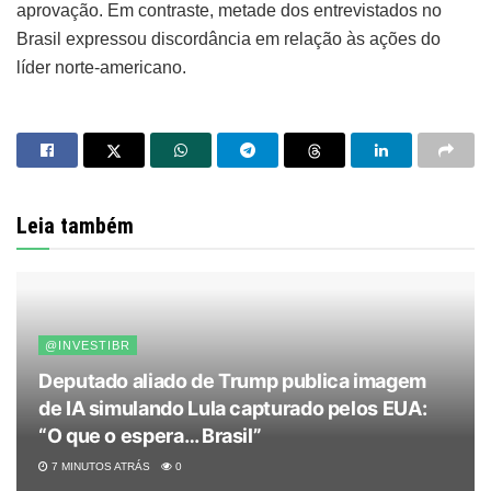
aprovação. Em contraste, metade dos entrevistados no
Brasil expressou discordância em relação às ações do
líder norte-americano.
Leia também
@INVESTIBR
Deputado aliado de Trump publica imagem
de IA simulando Lula capturado pelos EUA:
“O que o espera… Brasil”
7 MINUTOS ATRÁS
0