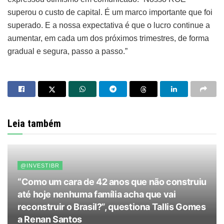
superou o custo de capital. É um marco importante que foi
superado. E a nossa expectativa é que o lucro continue a
aumentar, em cada um dos próximos trimestres, de forma
gradual e segura, passo a passo.”
Leia também
@INVESTIBR
“Como um cara de 42 anos que não construiu
até hoje nenhuma família acha que vai
reconstruir o Brasil?”, questiona Tallis Gomes
a Renan Santos