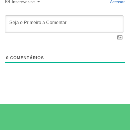
Inscrever-se
Acessar
0
COMENTÁRIOS