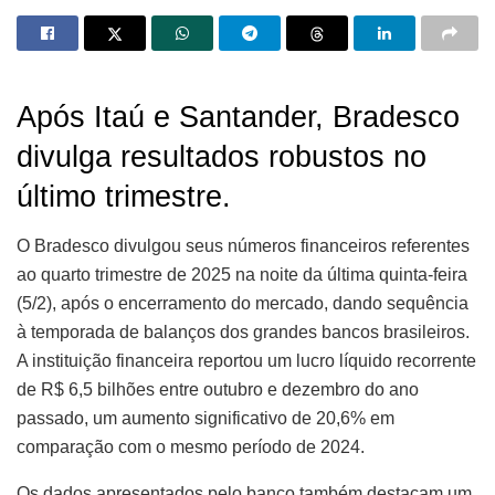
Após Itaú e Santander, Bradesco
divulga resultados robustos no
último trimestre.
O Bradesco divulgou seus números financeiros referentes
ao quarto trimestre de 2025 na noite da última quinta-feira
(5/2), após o encerramento do mercado, dando sequência
à temporada de balanços dos grandes bancos brasileiros.
A instituição financeira reportou um lucro líquido recorrente
de R$ 6,5 bilhões entre outubro e dezembro do ano
passado, um aumento significativo de 20,6% em
comparação com o mesmo período de 2024.
Os dados apresentados pelo banco também destacam um