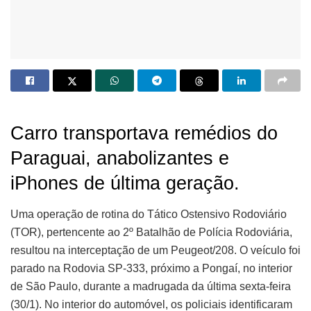
Carro transportava remédios do
Paraguai, anabolizantes e
iPhones de última geração.
Uma operação de rotina do Tático Ostensivo Rodoviário
(TOR), pertencente ao 2º Batalhão de Polícia Rodoviária,
resultou na interceptação de um Peugeot/208. O veículo foi
parado na Rodovia SP-333, próximo a Pongaí, no interior
de São Paulo, durante a madrugada da última sexta-feira
(30/1). No interior do automóvel, os policiais identificaram