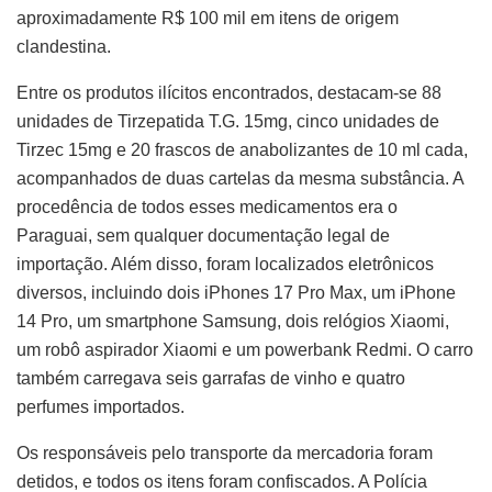
aproximadamente R$ 100 mil em itens de origem
clandestina.
Entre os produtos ilícitos encontrados, destacam-se 88
unidades de Tirzepatida T.G. 15mg, cinco unidades de
Tirzec 15mg e 20 frascos de anabolizantes de 10 ml cada,
acompanhados de duas cartelas da mesma substância. A
procedência de todos esses medicamentos era o
Paraguai, sem qualquer documentação legal de
importação. Além disso, foram localizados eletrônicos
diversos, incluindo dois iPhones 17 Pro Max, um iPhone
14 Pro, um smartphone Samsung, dois relógios Xiaomi,
um robô aspirador Xiaomi e um powerbank Redmi. O carro
também carregava seis garrafas de vinho e quatro
perfumes importados.
Os responsáveis pelo transporte da mercadoria foram
detidos, e todos os itens foram confiscados. A Polícia