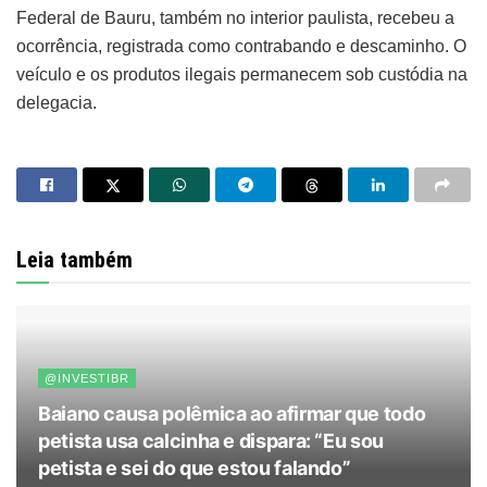
Federal de Bauru, também no interior paulista, recebeu a
ocorrência, registrada como contrabando e descaminho. O
veículo e os produtos ilegais permanecem sob custódia na
delegacia.
Leia também
@INVESTIBR
Baiano causa polêmica ao afirmar que todo
petista usa calcinha e dispara: “Eu sou
petista e sei do que estou falando”