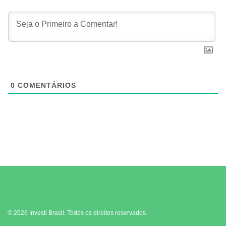
0
COMENTÁRIOS
© 2026 Investi Brasil. Todos os direitos reservados.