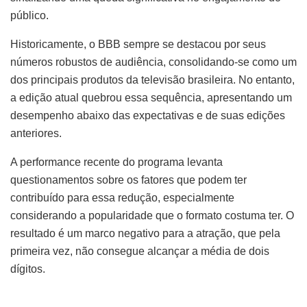
público.
Historicamente, o BBB sempre se destacou por seus
números robustos de audiência, consolidando-se como um
dos principais produtos da televisão brasileira. No entanto,
a edição atual quebrou essa sequência, apresentando um
desempenho abaixo das expectativas e de suas edições
anteriores.
A performance recente do programa levanta
questionamentos sobre os fatores que podem ter
contribuído para essa redução, especialmente
considerando a popularidade que o formato costuma ter. O
resultado é um marco negativo para a atração, que pela
primeira vez, não consegue alcançar a média de dois
dígitos.