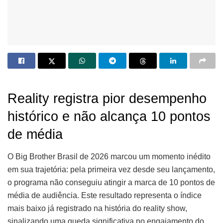
Reality registra pior desempenho
histórico e não alcança 10 pontos
de média
O Big Brother Brasil de 2026 marcou um momento inédito
em sua trajetória: pela primeira vez desde seu lançamento,
o programa não conseguiu atingir a marca de 10 pontos de
média de audiência. Este resultado representa o índice
mais baixo já registrado na história do reality show,
sinalizando uma queda significativa no engajamento do