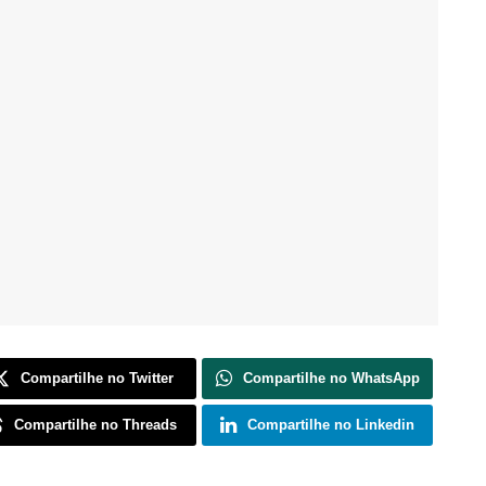
Compartilhe no Twitter
Compartilhe no WhatsApp
Compartilhe no Threads
Compartilhe no Linkedin