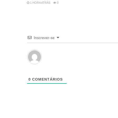
1 HORA ATRÁS
0
Inscrever-se
0
COMENTÁRIOS