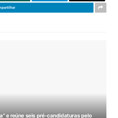
partilhar
 e reúne seis pré-candidaturas pelo