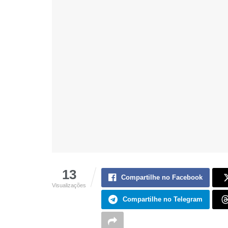
13
Compartilhe no Facebook
Visualizações
Compartilhe no Telegram