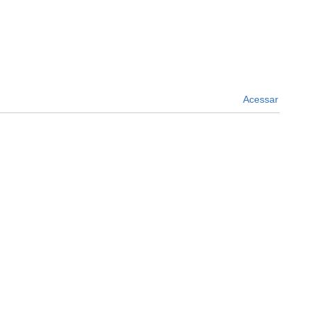
Acessar