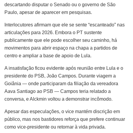
descartando disputar o Senado ou o governo de São
Paulo, apesar de aparecer em pesquisas.
Interlocutores afirmam que ele se sente “escanteado” nas
articulações para 2026. Embora o PT sustente
publicamente que ele pode escolher seu caminho, há
movimentos para abrir espaço na chapa a partidos de
centro e ampliar a base de apoio de Lula.
A insatisfação ficou evidente após reunião entre Lula e o
presidente do PSB, João Campos. Durante viagem a
Goiânia — onde participaram da filiação da vereadora
Aava Santiago ao PSB — Campos teria relatado a
conversa, e Alckmin voltou a demonstrar incômodo.
Apesar das especulações, o vice mantém discrição em
público, mas nos bastidores reforça que prefere continuar
como vice-presidente ou retornar à vida privada.