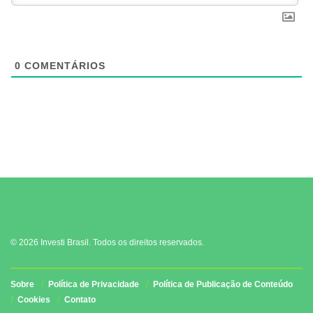
0
COMENTÁRIOS
© 2026 Investi Brasil. Todos os direitos reservados.
Sobre
Política de Privacidade
Política de Publicação de Conteúdo
Cookies
Contato