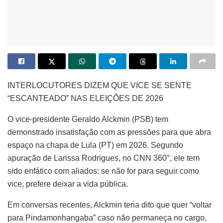
INTERLOCUTORES DIZEM QUE VICE SE SENTE
“ESCANTEADO” NAS ELEIÇÕES DE 2026
O vice-presidente Geraldo Alckmin (PSB) tem
demonstrado insatisfação com as pressões para que abra
espaço na chapa de Lula (PT) em 2026. Segundo
apuração de Larissa Rodrigues, no CNN 360°, ele tem
sido enfático com aliados: se não for para seguir como
vice, prefere deixar a vida pública.
Em conversas recentes, Alckmin teria dito que quer “voltar
para Pindamonhangaba” caso não permaneça no cargo,