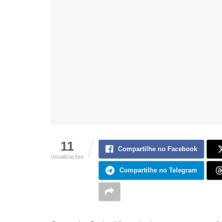
11
Compartilhe no Facebook
Visualizações
Compartilhe no Telegram