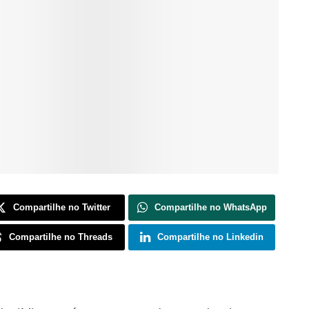
Compartilhe no Twitter
Compartilhe no WhatsApp
Compartilhe no Threads
Compartilhe no Linkedin