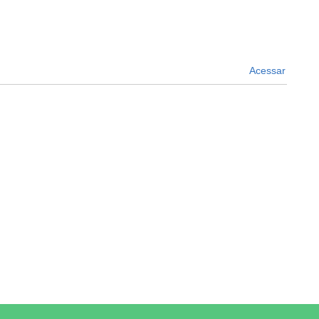
Acessar