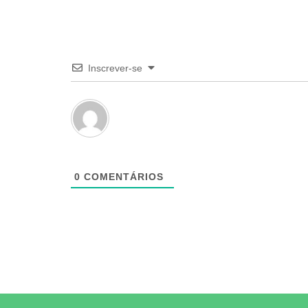
Inscrever-se
0
COMENTÁRIOS