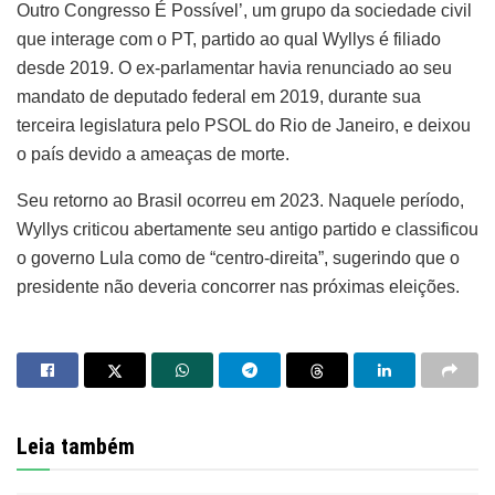
Outro Congresso É Possível’, um grupo da sociedade civil
que interage com o PT, partido ao qual Wyllys é filiado
desde 2019. O ex-parlamentar havia renunciado ao seu
mandato de deputado federal em 2019, durante sua
terceira legislatura pelo PSOL do Rio de Janeiro, e deixou
o país devido a ameaças de morte.
Seu retorno ao Brasil ocorreu em 2023. Naquele período,
Wyllys criticou abertamente seu antigo partido e classificou
o governo Lula como de “centro-direita”, sugerindo que o
presidente não deveria concorrer nas próximas eleições.
Leia também