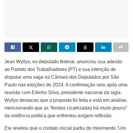
Jean Wyllys, ex-deputado federal, anunciou sua adesão
ao Partido dos Trabalhadores (PT) e sua intenção de
disputar uma vaga na Câmara dos Deputados por São
Paulo nas eleições de 2024. A confirmação veio após uma
reunião com Edinho Silva, presidente nacional da sigla.
Wyllys destacou que a proposta foi feita e está em análise,
mencionando que as “feridas cicatrizadas há muito pouco”
da violência política que enfrentou exigem reflexão.
Ele revelou que o contato inicial partiu do movimento ‘Um