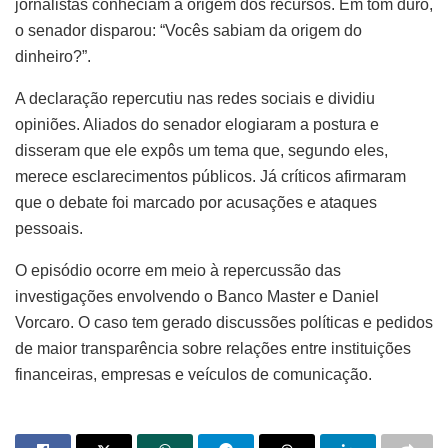
jornalistas conheciam a origem dos recursos. Em tom duro,
o senador disparou: “Vocês sabiam da origem do
dinheiro?”.
A declaração repercutiu nas redes sociais e dividiu
opiniões. Aliados do senador elogiaram a postura e
disseram que ele expôs um tema que, segundo eles,
merece esclarecimentos públicos. Já críticos afirmaram
que o debate foi marcado por acusações e ataques
pessoais.
O episódio ocorre em meio à repercussão das
investigações envolvendo o Banco Master e Daniel
Vorcaro. O caso tem gerado discussões políticas e pedidos
de maior transparência sobre relações entre instituições
financeiras, empresas e veículos de comunicação.