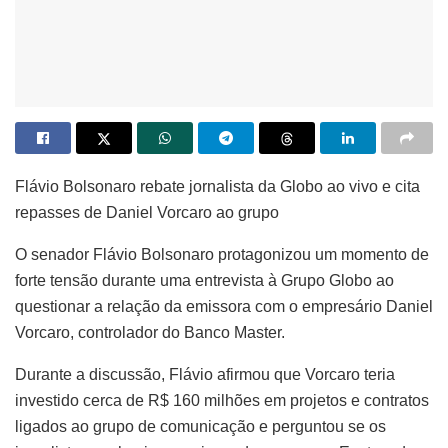
Flávio Bolsonaro rebate jornalista da Globo ao vivo e cita
repasses de Daniel Vorcaro ao grupo
O senador Flávio Bolsonaro protagonizou um momento de
forte tensão durante uma entrevista à Grupo Globo ao
questionar a relação da emissora com o empresário Daniel
Vorcaro, controlador do Banco Master.
Durante a discussão, Flávio afirmou que Vorcaro teria
investido cerca de R$ 160 milhões em projetos e contratos
ligados ao grupo de comunicação e perguntou se os