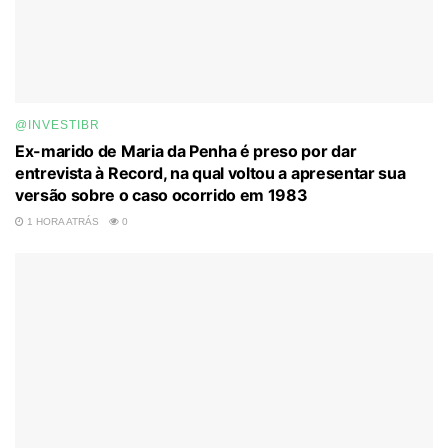
@INVESTIBR
Ex-marido de Maria da Penha é preso por dar
entrevista à Record, na qual voltou a apresentar sua
versão sobre o caso ocorrido em 1983
1 HORA ATRÁS
0